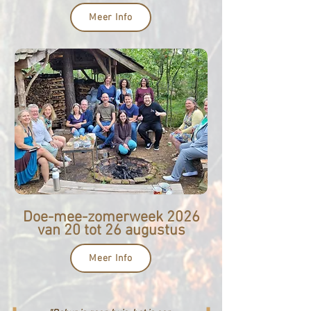
Meer Info
Doe-mee-zomerweek 2026
van 20 tot 26 augustus
Meer Info