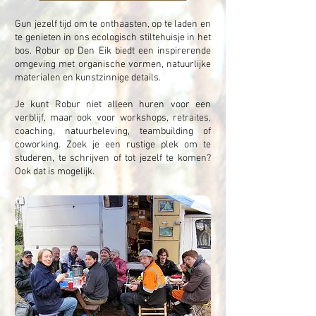
Gun jezelf tijd om te onthaasten, op te laden en
te genieten in ons ecologisch stiltehuisje in het
bos. Robur op Den Eik biedt een inspirerende
omgeving met organische vormen, natuurlijke
materialen en kunstzinnige details.
Je kunt Robur niet alleen huren voor een
verblijf, maar ook voor workshops, retraites,
coaching, natuurbeleving, teambuilding of
coworking. Zoek je een rustige plek om te
studeren, te schrijven of tot jezelf te komen?
Ook dat is mogelijk.