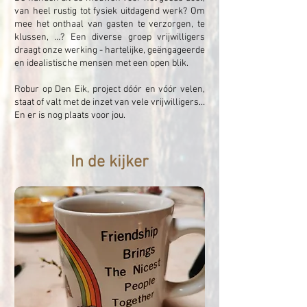
van heel rustig tot fysiek uitdagend werk? Om
mee het onthaal van gasten te verzorgen, te
klussen, …? Een diverse groep vrijwilligers
draagt onze werking - hartelijke, geëngageerde
en idealistische mensen met een open blik.
Robur op Den Eik, project dóór en vóór velen,
staat of valt met de inzet van vele vrijwilligers…
En er is nog plaats voor jou.
In de kijker