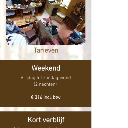
Tarieven
Weekend
Vrijdag tot zondagavond
(2 nachten)
€ 316 incl. btw
Kort verblijf