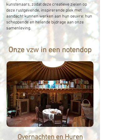
kunstenaars, zodat deze creatieve zielen op
deze rustgevende, inspirerende plek met
aandacht kunnen werken aan hun oeuvre: hun
scheppende en helende bijdrage aan onze
samenleving.
Onze vzw in een notendop
Overnachten en Huren