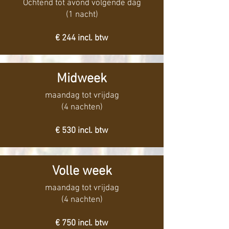
Ochtend tot avond volgende dag
(1 nacht)
€ 244 incl. btw
Midweek
maandag tot vrijdag
(4 nachten)
€ 530 incl. btw
Volle week
maandag tot vrijdag
(4 nachten)
€ 750 incl. btw